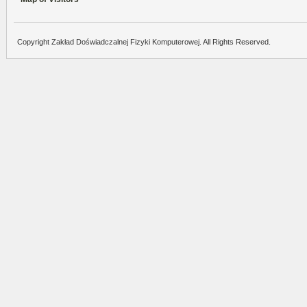
Copyright Zakład Doświadczalnej Fizyki Komputerowej. All Rights Reserved.